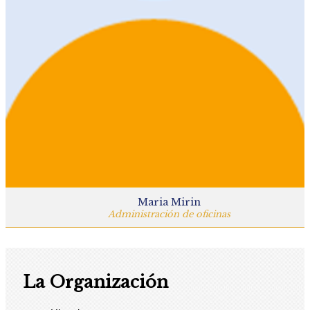
Maria Mirin
Administración de oficinas
La Organización