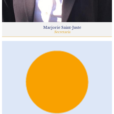
Marjorie Saint-Juste
Secretaria