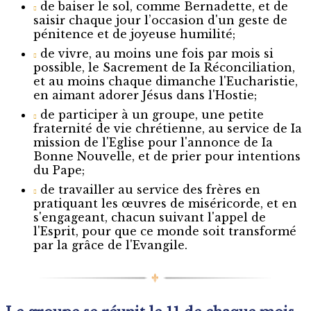
de baiser le sol, comme Bernadette, et de
saisir chaque jour l’occasion d'un geste de
pénitence et de joyeuse humilité;
de vivre, au moins une fois par mois si
possible, le Sacrement de Ia Réconciliation,
et au moins chaque dimanche l'Eucharistie,
en aimant adorer Jésus dans l'Hostie;
de participer à un groupe, une petite
fraternité de vie chrétienne, au service de Ia
mission de l'Eglise pour l'annonce de Ia
Bonne Nouvelle, et de prier pour intentions
du Pape;
de travailler au service des frères en
pratiquant les œuvres de miséricorde, et en
s'engageant, chacun suivant l'appel de
l'Esprit, pour que ce monde soit transformé
par la grâce de l'Evangile.