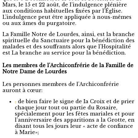
Mars, le 15 et 22 août, de l’indulgence plénière
aux conditions habituelles fixées par l'Église.
L’indulgence peut être appliquée à nous-mêmes
ou aux âmes du purgatoire.
La Famille Notre de Lourdes, ainsi, est la branche
spirituelle du Sanctuaire pour la bénédiction des
malades et des souffrants alors que l'Hospitalité
est La branche au service pour la bénédiction.
Les membres de l'Archiconfrérie de la Famille de
Notre Dame de Lourdes
Les personnes membres de l’Archiconfrérie
auront à cœur:
de bien faire le signe de Ia Croix et de prier
chaque jour tout ou partie du Rosaire,
spécialement pour les fêtes mariales et pour
l'anniversaire des apparitions a la Grotte, en
disant tous les jours leur « acte de confiance
à Marie»;